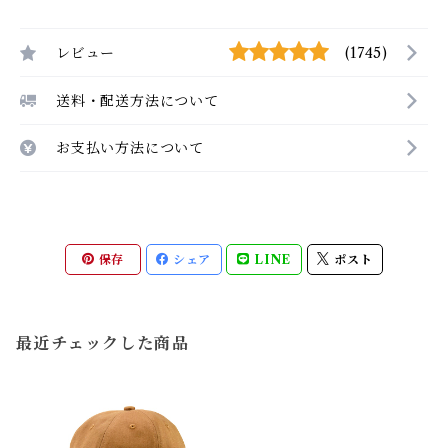
レビュー
(1745)
送料・配送方法について
お支払い方法について
保存
シェア
LINE
ポスト
最近チェックした商品