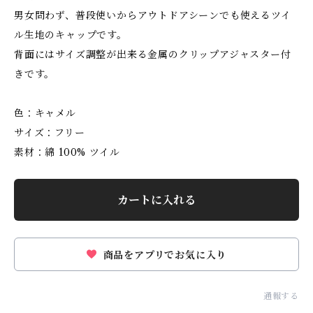
男女問わず、普段使いからアウトドアシーンでも使えるツイ
ル生地のキャップです。
背面にはサイズ調整が出来る金属のクリップアジャスター付
きです。
色：キャメル
サイズ：フリー
素材：綿 100% ツイル
カートに入れる
商品をアプリでお気に入り
通報する