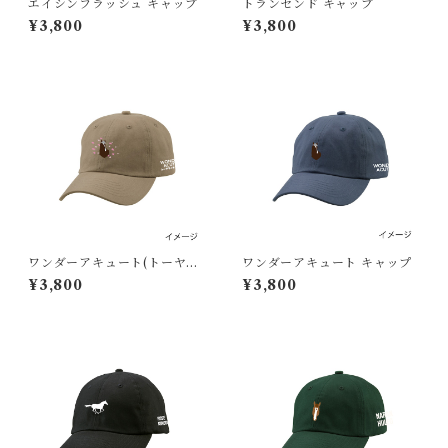
エイシンフラッシュ キャップ
トランセンド キャップ
¥3,800
¥3,800
ワンダーアキュート(トーヤマ
ワンダーアキュート キャップ
ノキンサンver) キャップ
¥3,800
¥3,800