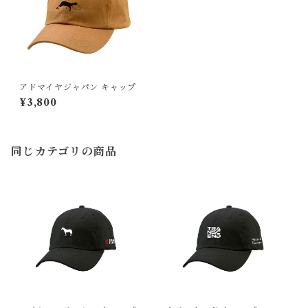
アドマイヤジャパン キャップ
¥3,800
同じカテゴリの商品