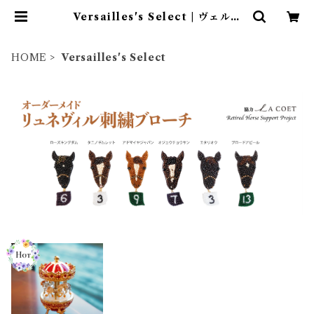
Versailles's Select | ヴェルサ
イユリゾートファームショップ
HOME
Versailles's Select