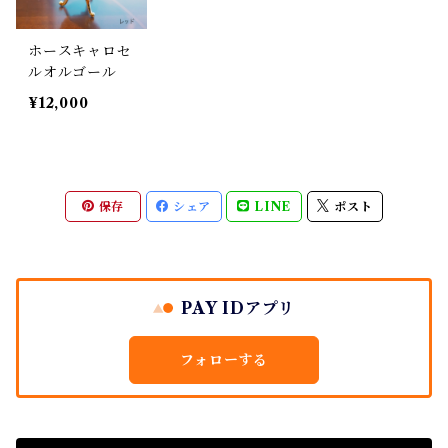
ホースキャロセ
ルオルゴール
¥12,000
保存
シェア
LINE
ポスト
PAY IDアプリ
フォローする