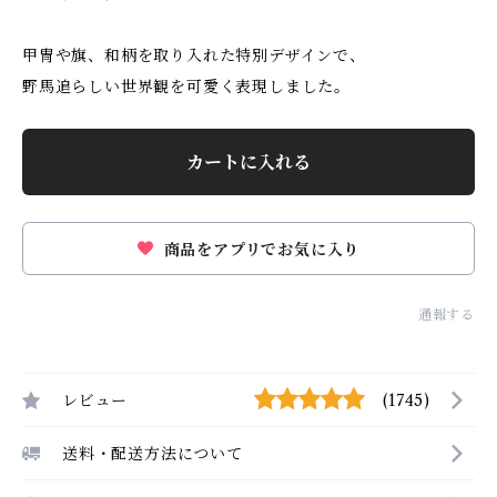
甲冑や旗、和柄を取り入れた特別デザインで、
野馬追らしい世界観を可愛く表現しました。
カートに入れる
商品をアプリでお気に入り
通報する
レビュー
(1745)
送料・配送方法について