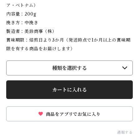
ア・ベトナム）
内容量：200g
挽き方：中挽き
製造者：美鈴商事（株）
賞味期限：焙煎日より3か月（発送時点で1か月以上の賞味期
限を有する商品をお届けします）
種類を選択する
カートに入れる
商品をアプリでお気に入り
通報する