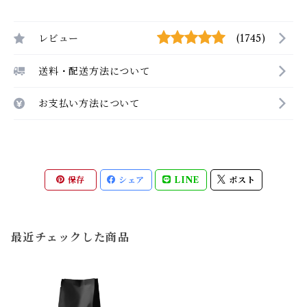
レビュー
(1745)
送料・配送方法について
お支払い方法について
保存
シェア
LINE
ポスト
最近チェックした商品