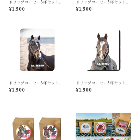
ドリップコーヒー3杯セット
ドリップコーヒー3杯セット
エイシンフラッシュデザイン
トランセンドデザイン
¥1,500
¥1,500
ドリップコーヒー3杯セット
ドリップコーヒー3杯セット
ワンダーアキュートデザイン
タニノギムレットデザイン
¥1,500
¥1,500