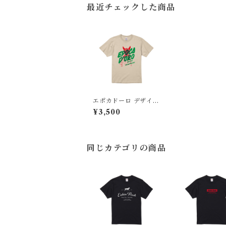
最近チェックした商品
エポカドーロ デザイナ
ーTシャツ
¥3,500
同じカテゴリの商品