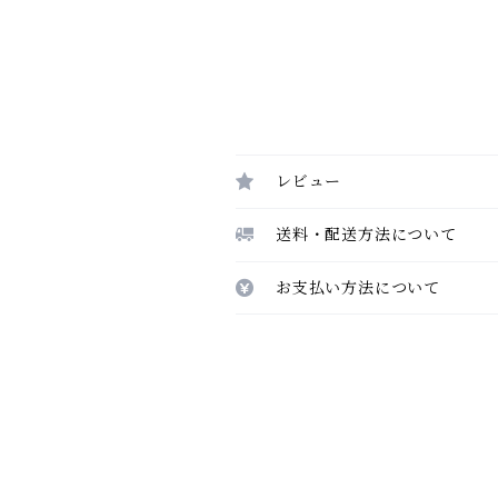
レビュー
送料・配送方法について
お支払い方法について