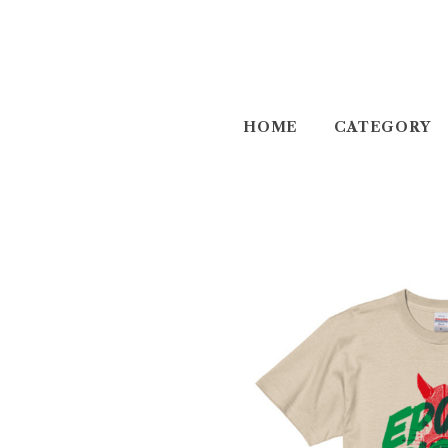
HOME
CATEGORY