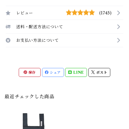
レビュー
(1745)
送料・配送方法について
お支払い方法について
保存
シェア
LINE
ポスト
最近チェックした商品