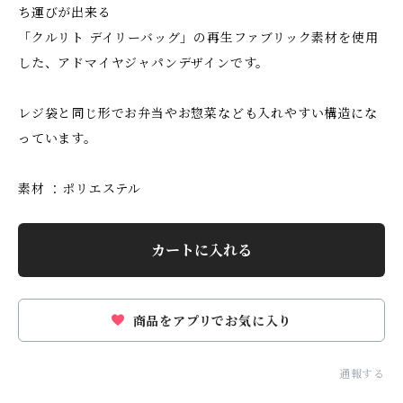
ち運びが出来る
「クルリト デイリーバッグ」の再生ファブリック素材を使用
した、アドマイヤジャパンデザインです。
レジ袋と同じ形でお弁当やお惣菜なども入れやすい構造にな
っています。
素材 ：ポリエステル
カートに入れる
商品をアプリでお気に入り
通報する