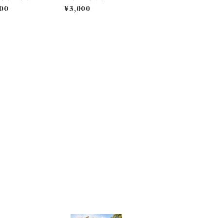
ートバッグ
手トートバッグ
00
¥3,000