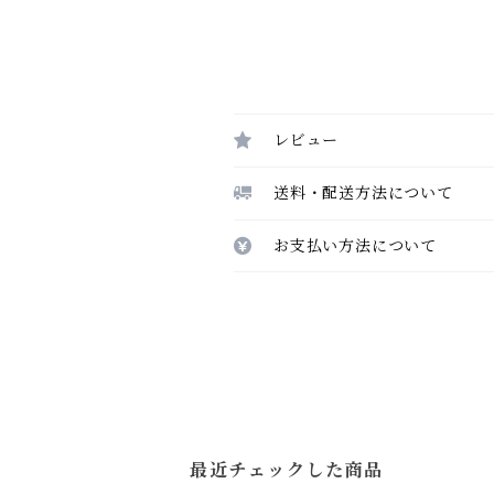
レビュー
送料・配送方法について
お支払い方法について
最近チェックした商品