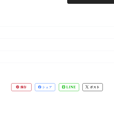
保存
シェア
LINE
ポスト