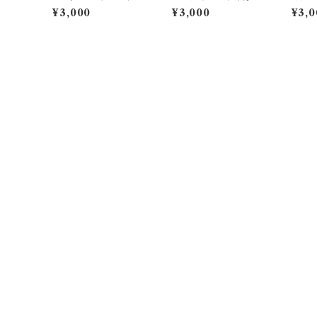
手トートバッグ
トートバッグ
手ト
¥3,000
¥3,000
¥3,0