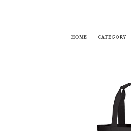
HOME
CATEGORY